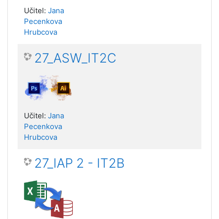
Učitel:
Jana
Pecenkova
Hrubcova
27_ASW_IT2C
Učitel:
Jana
Pecenkova
Hrubcova
27_IAP 2 - IT2B