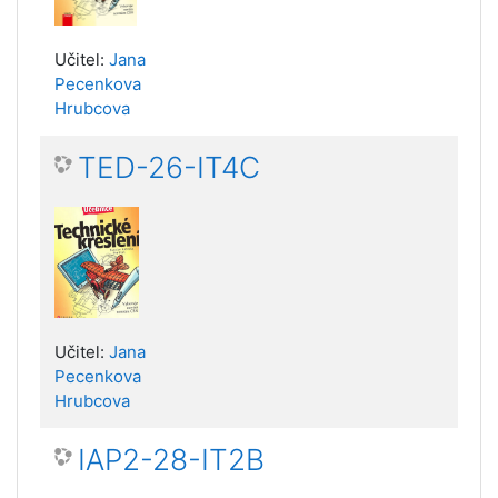
Učitel:
Jana
Pecenkova
Hrubcova
TED-26-IT4C
Učitel:
Jana
Pecenkova
Hrubcova
IAP2-28-IT2B