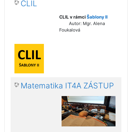
CLIL
CLIL v rámci
Šablony II
Autor: Mgr. Alena
Foukalová
Matematika IT4A ZÁSTUP