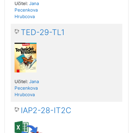
Učitel:
Jana
Pecenkova
Hrubcova
TED-29-TL1
Učitel:
Jana
Pecenkova
Hrubcova
IAP2-28-IT2C