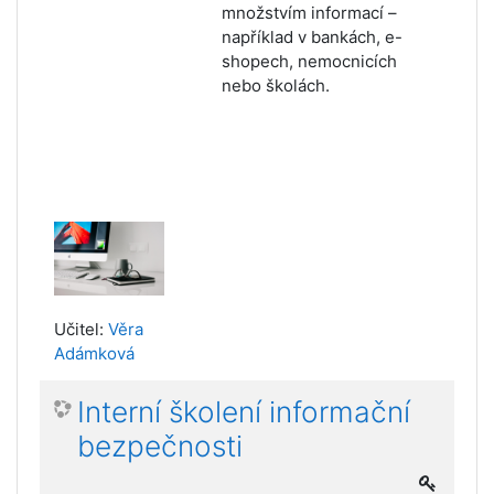
množstvím informací –
například v bankách, e-
shopech, nemocnicích
nebo školách.
Učitel:
Věra
Adámková
Interní školení informační
bezpečnosti