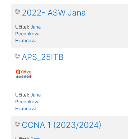
2022- ASW Jana
Učitel:
Jana
Pecenkova
Hrubcova
APS_25ITB
Učitel:
Jana
Pecenkova
Hrubcova
CCNA 1 (2023/2024)