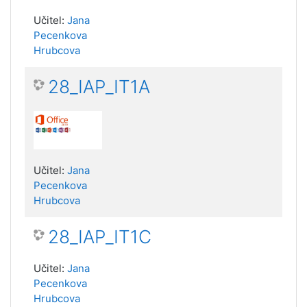
Učitel:
Jana
Pecenkova
Hrubcova
28_IAP_IT1A
Učitel:
Jana
Pecenkova
Hrubcova
28_IAP_IT1C
Učitel:
Jana
Pecenkova
Hrubcova