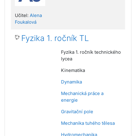
Učitel:
Alena
Foukalová
Fyzika 1. ročník TL
Fyzika 1. ročník technického
lycea
Kinematika
Dynamika
Mechanická práce a
energie
Gravitační pole
Mechanika tuhého tělesa
Hydromechanika