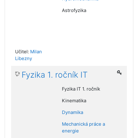
Astrofyzika
Učitel:
Milan
Libezny
Fyzika 1. ročník IT
Fyzika IT 1. ročník
Kinematika
Dynamika
Mechanická práce a
energie