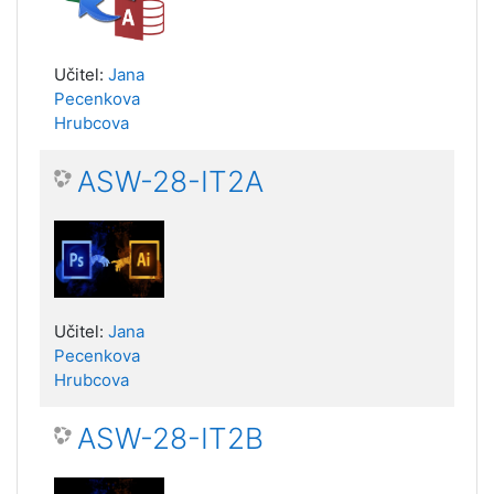
Učitel:
Jana
Pecenkova
Hrubcova
ASW-28-IT2A
Učitel:
Jana
Pecenkova
Hrubcova
ASW-28-IT2B