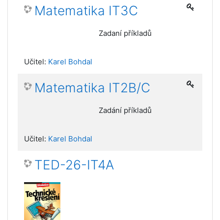
Matematika IT3C
Zadaní příkladů
Učitel:
Karel Bohdal
Matematika IT2B/C
Zadání příkladů
Učitel:
Karel Bohdal
TED-26-IT4A