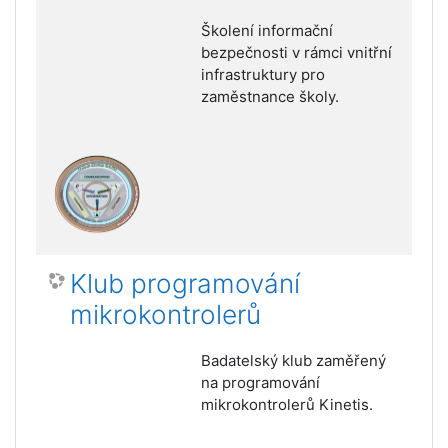
Školení informační
bezpečnosti v rámci vnitřní
infrastruktury pro
zaměstnance školy.
Klub programování
mikrokontrolerů
Badatelský klub zaměřený
na programování
mikrokontrolerů Kinetis.