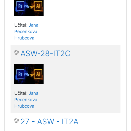
Učitel:
Jana
Pecenkova
Hrubcova
ASW-28-IT2C
Učitel:
Jana
Pecenkova
Hrubcova
27 - ASW - IT2A